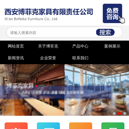
网站首页
关于博菲克
产品中心
案例展示
新闻资讯
企业荣誉
联系我们