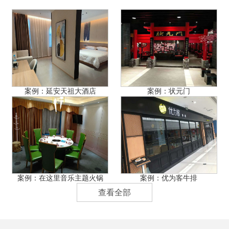
案例：延安天祖大酒店
案例：状元门
案例：在这里音乐主题火锅
案例：优为客牛排
查看全部