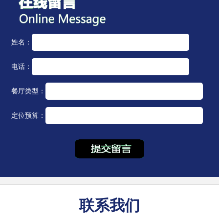
姓名：
电话：
餐厅类型：
定位预算：
联系我们