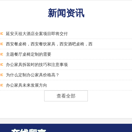
新闻资讯
延安天祖大酒店全案项目即将交付
西安餐桌椅，西安餐饮家具，西安酒吧桌椅，西
主题餐厅桌椅定制的需要
办公家具拆装时的技巧和注意事项
为什么定制办公家具价格高？
办公家具未来发展方向
查看全部