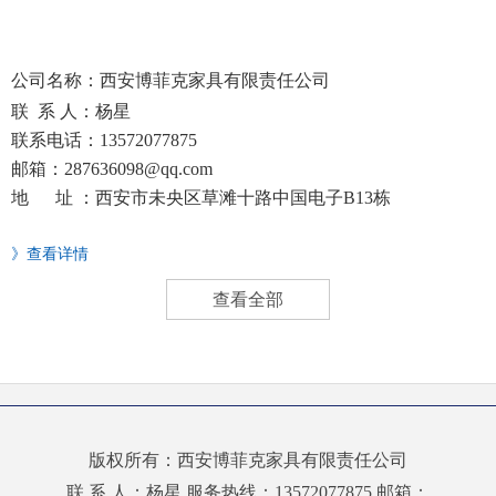
公司名称：西安博菲克家具有限责任公司
联 系 人：杨星
联系电话：13572077875
邮箱：287636098@qq.com
地 址 ：西安市未央区草滩十路中国电子B13栋
》查看详情
查看全部
版权所有：西安博菲克家具有限责任公司
联 系 人：杨星 服务热线：13572077875 邮箱：