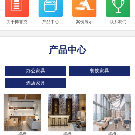
关于博菲克
产品中心
案例展示
联系我们
产品中心
办公家具
餐饮家具
酒店家具
桌椅
桌椅
桌椅