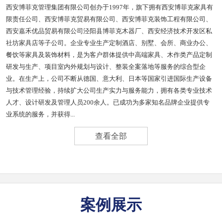
西安博菲克管理集团有限公司创办于1997年，旗下拥有西安博菲克家具有
限责任公司、西安博菲克贸易有限公司、西安博菲克装饰工程有限公司、
西安嘉禾优品贸易有限公司泾阳县博菲克木器厂、西安经济技术开发区私
社坊家具店等子公司。企业专业生产定制酒店、别墅、会所、商业办公、
餐饮等家具及装饰材料，是为客户群体提供中高端家具、木作类产品定制
研发与生产、项目室内外规划与设计、整装全案落地等服务的综合型企
业。在生产上，公司不断从德国、意大利、日本等国家引进国际生产设备
与技术管理经验，持续扩大公司生产实力与服务能力，拥有各类专业技术
人才、设计研发及管理人员200余人。已成功为多家知名品牌企业提供专
业系统的服务，并获得...
查看全部
案例展示