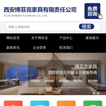
网站首页
关于博菲克
产品中心
案例展示
新闻资讯
企业荣誉
联系我们