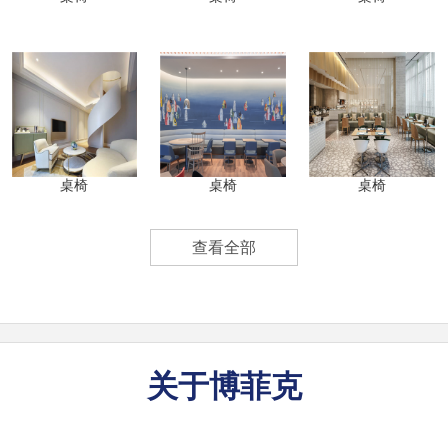
桌椅
桌椅
桌椅
查看全部
关于博菲克