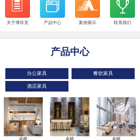
关于博菲克
产品中心
案例展示
联系我们
产品中心
办公家具
餐饮家具
酒店家具
桌椅
桌椅
桌椅