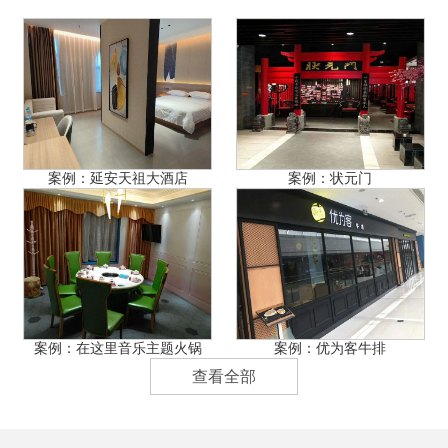
案例：延安天祖大酒店
案例：状元门
案例：在这里音乐主题火锅
案例：优为客牛排
查看全部