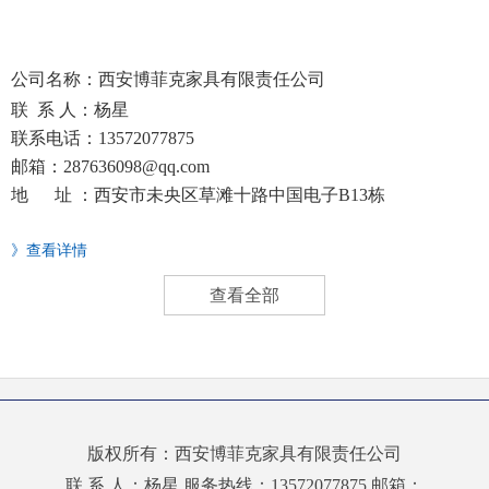
公司名称：西安博菲克家具有限责任公司
联 系 人：杨星
联系电话：13572077875
邮箱：287636098@qq.com
地 址 ：西安市未央区草滩十路中国电子B13栋
》查看详情
查看全部
版权所有：西安博菲克家具有限责任公司
联 系 人：杨星 服务热线：13572077875 邮箱：