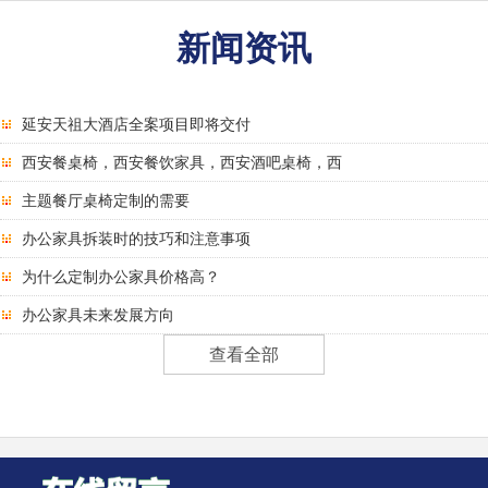
新闻资讯
延安天祖大酒店全案项目即将交付
西安餐桌椅，西安餐饮家具，西安酒吧桌椅，西
主题餐厅桌椅定制的需要
办公家具拆装时的技巧和注意事项
为什么定制办公家具价格高？
办公家具未来发展方向
查看全部