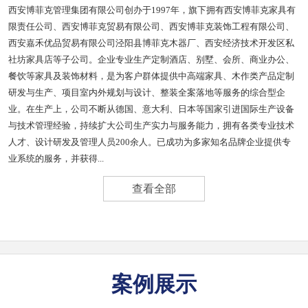
西安博菲克管理集团有限公司创办于1997年，旗下拥有西安博菲克家具有
限责任公司、西安博菲克贸易有限公司、西安博菲克装饰工程有限公司、
西安嘉禾优品贸易有限公司泾阳县博菲克木器厂、西安经济技术开发区私
社坊家具店等子公司。企业专业生产定制酒店、别墅、会所、商业办公、
餐饮等家具及装饰材料，是为客户群体提供中高端家具、木作类产品定制
研发与生产、项目室内外规划与设计、整装全案落地等服务的综合型企
业。在生产上，公司不断从德国、意大利、日本等国家引进国际生产设备
与技术管理经验，持续扩大公司生产实力与服务能力，拥有各类专业技术
人才、设计研发及管理人员200余人。已成功为多家知名品牌企业提供专
业系统的服务，并获得...
查看全部
案例展示