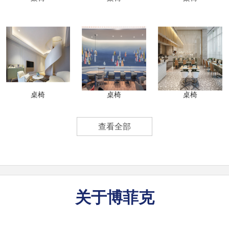
桌椅
桌椅
桌椅
查看全部
关于博菲克